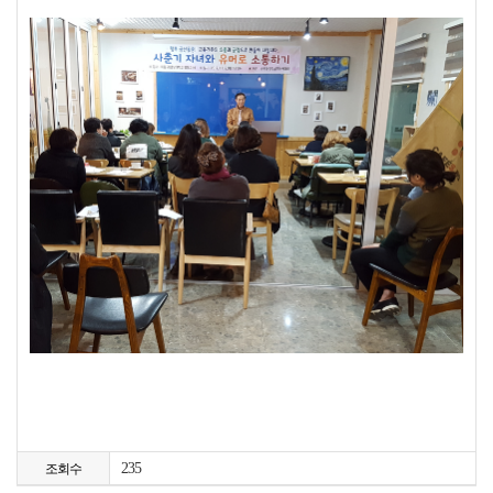
235
조회수