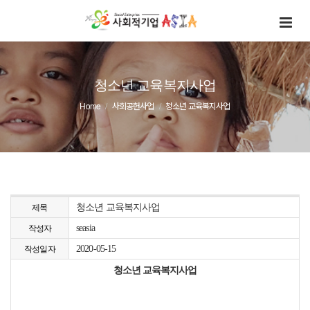
청소년 교육복지사업
Home
사회공헌사업
청소년 교육복지사업
청소년 교육복지사업
제목
seasia
작성자
2020-05-15
작성일자
청소년 교육복지사업