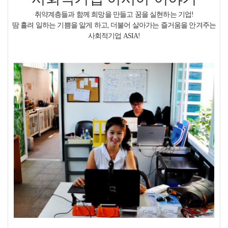
취약계층들과 함께 희망을 만들고 꿈을 실현하는 기업!
땀 흘려 일하는 기쁨을 알게 하고, 더불어 살아가는 즐거움을 안겨주는
사회적기업 ASIA!