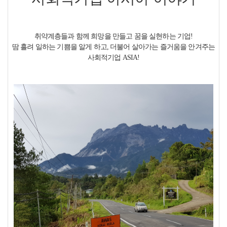
취약계층들과 함께 희망을 만들고 꿈을 실현하는 기업!
땀 흘려 일하는 기쁨을 알게 하고, 더불어 살아가는 즐거움을 안겨주는
사회적기업 ASIA!